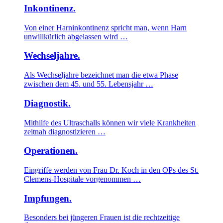
Inkontinenz.
Von einer Harninkontinenz spricht man, wenn Harn
unwillkürlich abgelassen wird …
Wechseljahre.
Als Wechseljahre bezeichnet man die etwa Phase
zwischen dem 45. und 55. Lebensjahr …
Diagnostik.
Mithilfe des Ultraschalls können wir viele Krankheiten
zeitnah diagnostizieren …
Operationen.
Eingriffe werden von Frau Dr. Koch in den OPs des St.
Clemens-Hospitale vorgenommen …
Impfungen.
Besonders bei jüngeren Frauen ist die rechtzeitige