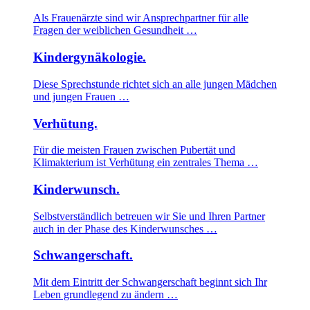
Als Frauenärzte sind wir Ansprechpartner für alle
Fragen der weiblichen Gesundheit …
Kindergynäkologie.
Diese Sprechstunde richtet sich an alle jungen Mädchen
und jungen Frauen …
Verhütung.
Für die meisten Frauen zwischen Pubertät und
Klimakterium ist Verhütung ein zentrales Thema …
Kinderwunsch.
Selbstverständlich betreuen wir Sie und Ihren Partner
auch in der Phase des Kinderwunsches …
Schwangerschaft.
Mit dem Eintritt der Schwangerschaft beginnt sich Ihr
Leben grundlegend zu ändern …