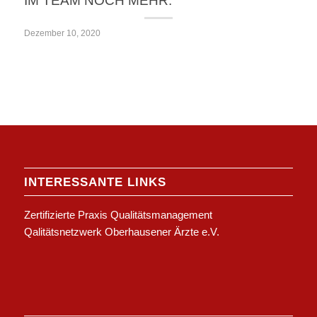
IM TEAM NOCH MEHR.
Dezember 10, 2020
INTERESSANTE LINKS
Zertifizierte Praxis Qualitätsmanagement
Qalitätsnetzwerk Oberhausener Ärzte e.V.