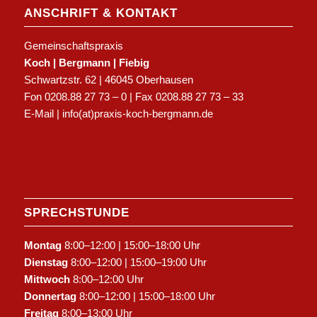
ANSCHRIFT & KONTAKT
Gemeinschaftspraxis
Koch | Bergmann | Fiebig
Schwartzstr. 62 | 46045 Oberhausen
Fon 0208.88 27 73 – 0 | Fax 0208.88 27 73 – 33
E-Mail | info(at)praxis-koch-bergmann.de
SPRECHSTUNDE
Montag
8:00–12:00 | 15:00–18:00 Uhr
Dienstag
8:00–12:00 | 15:00–19:00 Uhr
Mittwoch
8:00–12:00 Uhr
Donnertag
8:00–12:00 | 15:00–18:00 Uhr
Freitag
8:00–13:00 Uhr